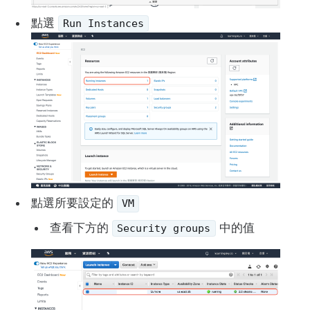
點選
Run Instances
點選所要設定的
VM
查看下方的
中的值
Security groups