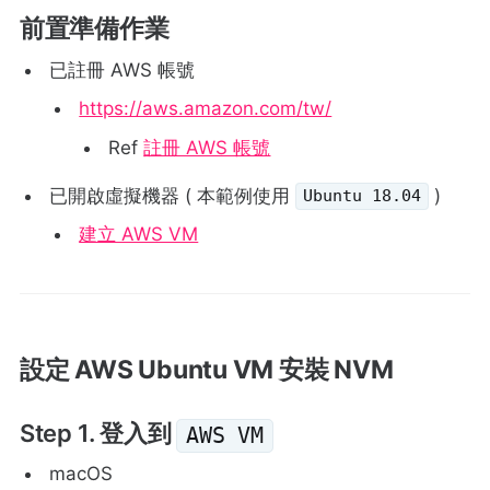
前置準備作業
已註冊 AWS 帳號
https://aws.amazon.com/tw/
Ref
註冊 AWS 帳號
已開啟虛擬機器 ( 本範例使用
)
Ubuntu 18.04
建立 AWS VM
設定 AWS Ubuntu VM 安裝 NVM
Step 1. 登入到
AWS VM
macOS