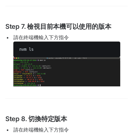
Step 7. 檢視目前本機可以使用的版本
請在終端機輸入下方指令
nvm ls 
Step 8. 切換特定版本
請在終端機輸入下方指令