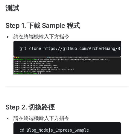
測試
Step 1. 下載 Sample 程式
請在終端機輸入下方指令
git clone https://github.com/ArcherHuang/Blog_N
Step 2. 切換路徑
請在終端機輸入下方指令
cd Blog_Nodejs_Express_Sample 