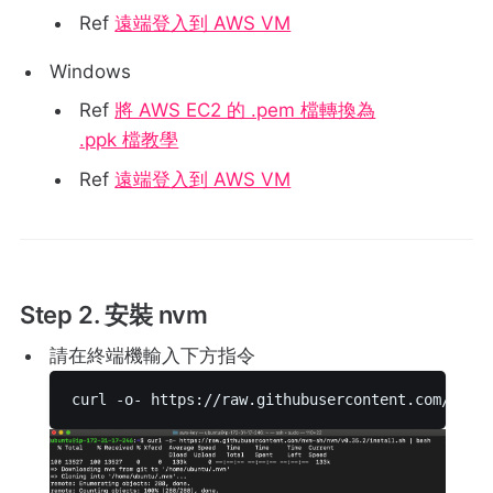
Ref
遠端登入到 AWS VM
Windows
Ref
將 AWS EC2 的 .pem 檔轉換為
.ppk 檔教學
Ref
遠端登入到 AWS VM
Step 2. 安裝 nvm
請在終端機輸入下方指令
curl -o- https://raw.githubusercontent.com/nvm-