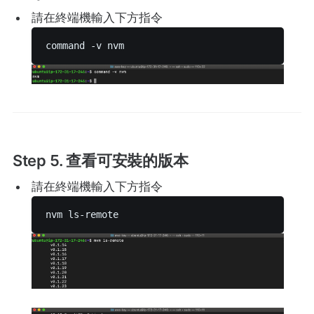
請在終端機輸入下方指令
command -v nvm 
Step 5. 查看可安裝的版本
請在終端機輸入下方指令
nvm ls-remote 