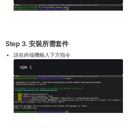
Step 3. 安裝所需套件
請在終端機輸入下方指令
npm i 