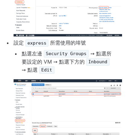
設定
所需使用的埠號
express
點選左邊
➙ 點選所
Security Groups
要設定的 VM ➙ 點選下方的
Inbound
➙ 點選
Edit