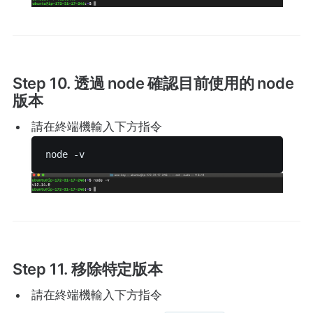
Step 10. 透過 node 確認目前使用的 node
版本
請在終端機輸入下方指令
node -v 
Step 11. 移除特定版本
請在終端機輸入下方指令