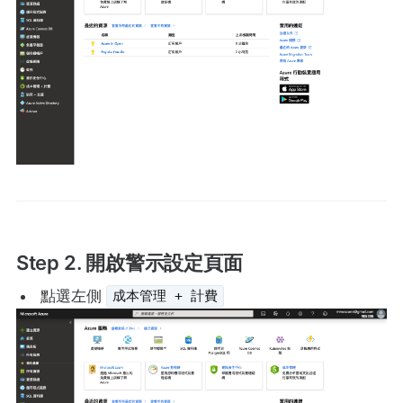
Step 2. 開啟警示設定頁面
點選左側
成本管理 + 計費