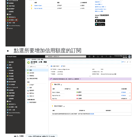
點選所要增加信用額度的訂閱