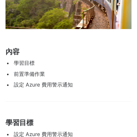
內容
學習目標
前置準備作業
設定 Azure 費用警示通知
學習目標
設定 Azure 費用警示通知