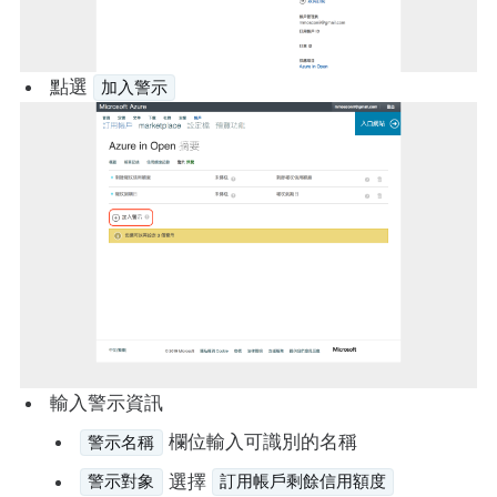
點選
加入警示
輸入警示資訊
欄位輸入可識別的名稱
警示名稱
選擇
警示對象
訂用帳戶剩餘信用額度