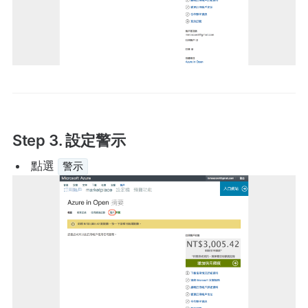
Step 3. 設定警示
點選
警示