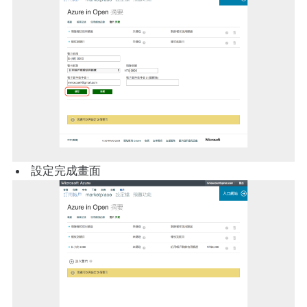
設定完成畫面