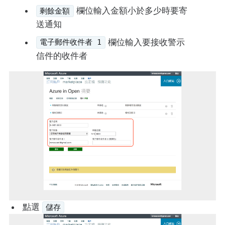
欄位輸入金額小於多少時要寄
剩餘金額
送通知
欄位輸入要接收警示
電子郵件收件者 1
信件的收件者
點選
儲存