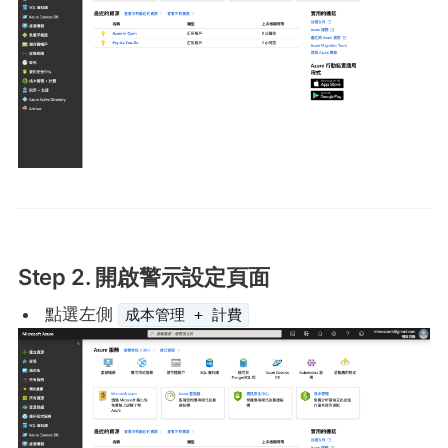
Step 2. 開啟警示設定頁面
點選左側
成本管理 + 計費