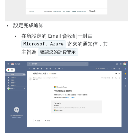
設定完成通知
在所設定的 Email 會收到一封由
寄來的通知信，其
Microsoft Azure
主旨為
確認您的計費警示