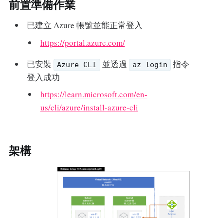
前置準備作業
已建立 Azure 帳號並能正常登入
https://portal.azure.com/
已安裝
並透過
指令
Azure CLI
az login
登入成功
https://learn.microsoft.com/en-
us/cli/azure/install-azure-cli
架構