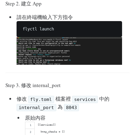
Step 2. 建立 App
請在終端機輸入下方指令
Step 3. 修改 internal_port
修改
檔案裡
中的
fly.toml
services
為
internal_port
8043
原始內容
[[services]]
  http_checks = []