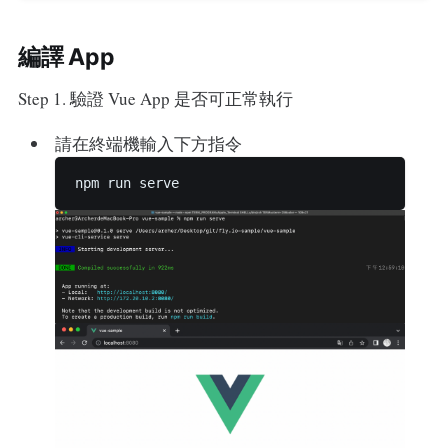
編譯 App
Step 1. 驗證 Vue App 是否可正常執行
請在終端機輸入下方指令