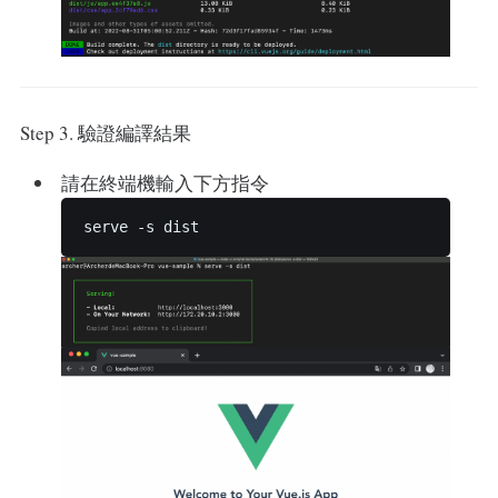
Step 3. 驗證編譯結果
請在終端機輸入下方指令