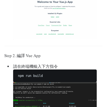
Step 2. 編譯 Vue App
請在終端機輸入下方指令