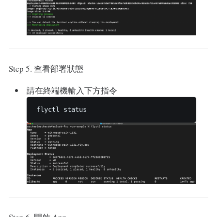
Step 5. 查看部署狀態
請在終端機輸入下方指令