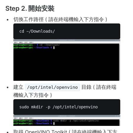
Step 2. 開始安裝
切換工作路徑 ( 請在終端機輸入下方指令 )
cd ~/Downloads/ 
建立
目錄 ( 請在終端
/opt/intel/openvino
機輸入下方指令 )
sudo mkdir -p /opt/intel/openvino 
取得 OpenVINO Toolkit ( 請在終端機輸入下方