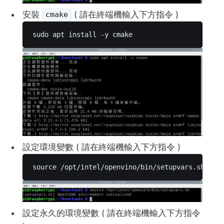
安裝
( 請在終端機輸入下方指令 )
cmake
sudo apt install -y cmake 
設定環境變數 ( 請在終端機輸入下方指令 )
source /opt/intel/openvino/bin/setupvars.sh 
設定永久的環境變數 ( 請在終端機輸入下方指令