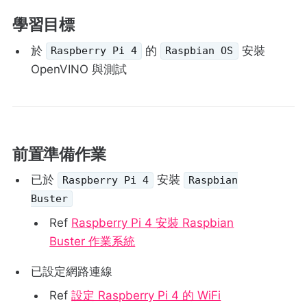
學習目標
於
的
安裝
Raspberry Pi 4
Raspbian OS
OpenVINO 與測試
前置準備作業
已於
安裝
Raspberry Pi 4
Raspbian
Buster
Ref
Raspberry Pi 4 安裝 Raspbian
Buster 作業系統
已設定網路連線
Ref
設定 Raspberry Pi 4 的 WiFi