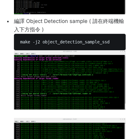
編譯 Object Detection sample ( 請在終端機輸
入下方指令 )
make -j2 object_detection_sample_ssd 