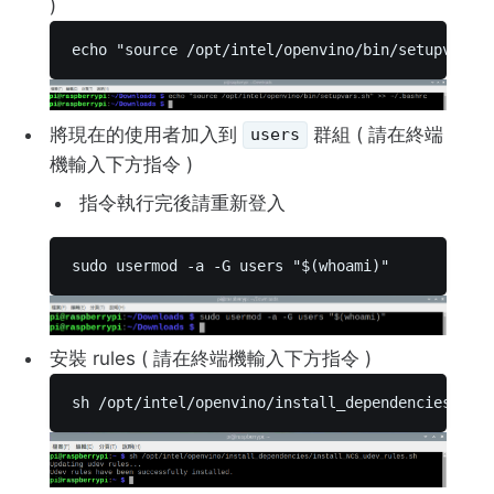
)
echo "source /opt/intel/openvino/bin/setupvars.
將現在的使用者加入到
群組 ( 請在終端
users
機輸入下方指令 )
指令執行完後請重新登入
sudo usermod -a -G users "$(whoami)" 
安裝 rules ( 請在終端機輸入下方指令 )
sh /opt/intel/openvino/install_dependencies/ins