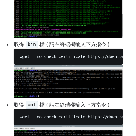
取得
檔 ( 請在終端機輸入下方指令 )
bin
wget --no-check-certificate https://download.01
取得
檔 ( 請在終端機輸入下方指令 )
xml
wget --no-check-certificate https://download.01