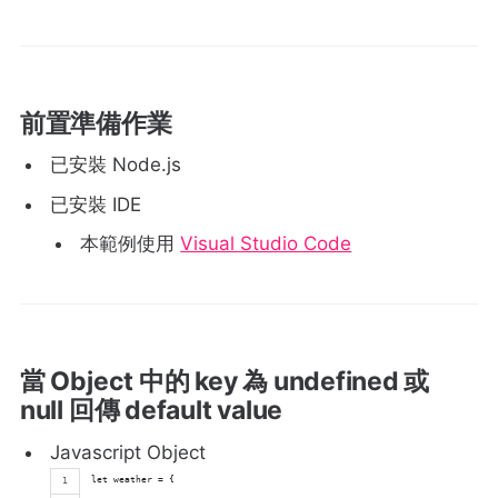
前置準備作業
已安裝 Node.js
已安裝 IDE
本範例使用
Visual Studio Code
當 Object 中的 key 為 undefined 或
null 回傳 default value
Javascript Object
let weather = {