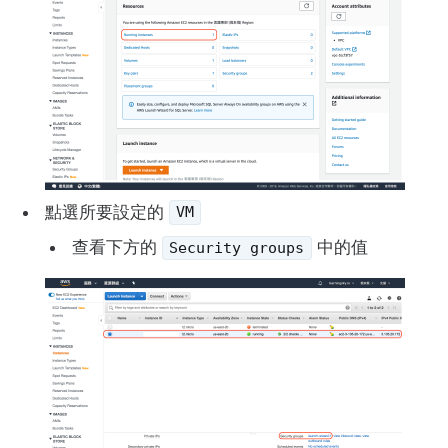
點選所要設定的
VM
查看下方的
中的值
Security groups