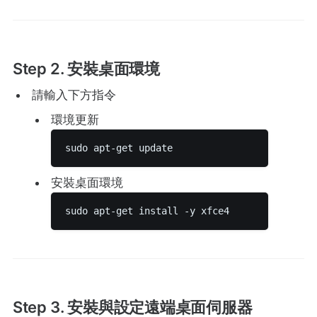
Step 2. 安裝桌面環境
請輸入下方指令
環境更新
sudo apt-get update 
安裝桌面環境
sudo apt-get install -y xfce4 
Step 3. 安裝與設定遠端桌面伺服器