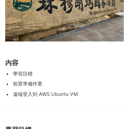
內容
學習目標
前置準備作業
遠端登入到 AWS Ubuntu VM