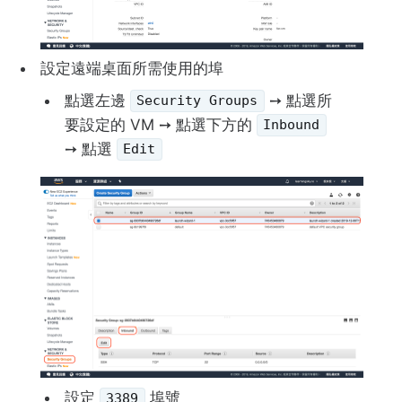
設定遠端桌面所需使用的埠
點選左邊
➙ 點選所
Security Groups
要設定的 VM ➙ 點選下方的
Inbound
➙ 點選
Edit
設定
埠號
3389