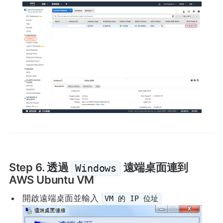
Step 6. 透過
遠端桌面連到
Windows
AWS Ubuntu VM
開啟遠端桌面並輸入
VM 的 IP 位址