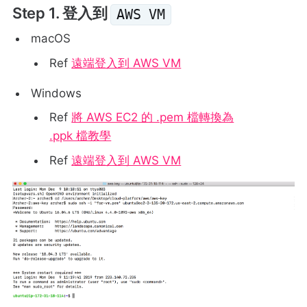
Step 1. 登入到
AWS VM
macOS
Ref
遠端登入到 AWS VM
Windows
Ref
將 AWS EC2 的 .pem 檔轉換為
.ppk 檔教學
Ref
遠端登入到 AWS VM