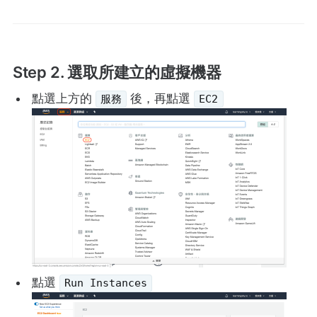
Step 2. 選取所建立的虛擬機器
點選上方的
後，再點選
服務
EC2
點選
Run Instances