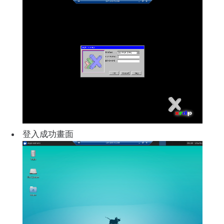
登入成功畫面