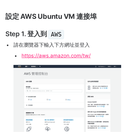
設定 AWS Ubuntu VM 連接埠
Step 1. 登入到
AWS
請在瀏覽器下輸入下方網址並登入
https://aws.amazon.com/tw/