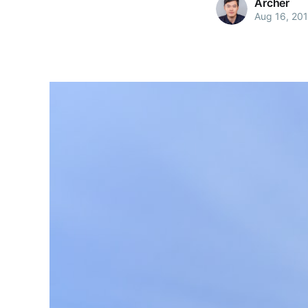
Archer
Aug 16, 20