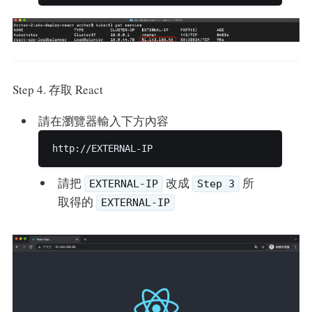
Step 4. 存取 React
請在瀏覽器輸入下方內容
請把
改成
所
EXTERNAL-IP
Step 3
取得的
EXTERNAL-IP