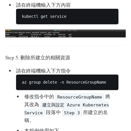
請在終端機輸入下方內容
Step 5. 刪除所建立的相關資源
請在終端機輸入下方指令
修改指令中的
將
ResourceGroupName
其改為
建立與設定 Azure Kubernetes
段落中
所建立的名
Service
Step 3
稱。
本範例使用如下