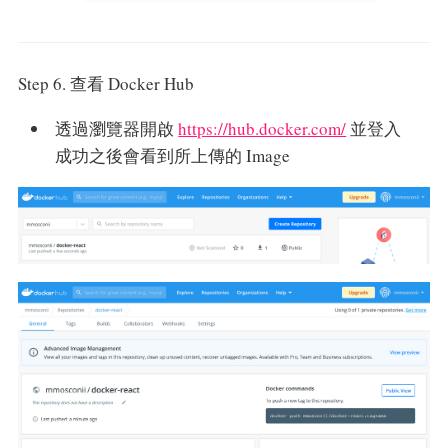
Step 6. 查看 Docker Hub
透過瀏覽器開啟
https://hub.docker.com/
並登入
成功之後會看到所上傳的 Image