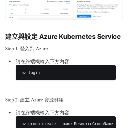
建立與設定 Azure Kubernetes Service
Step 1. 登入到 Azure
請在終端機輸入下方內容
Step 2. 建立 Azure 資源群組
請在終端機輸入下方內容