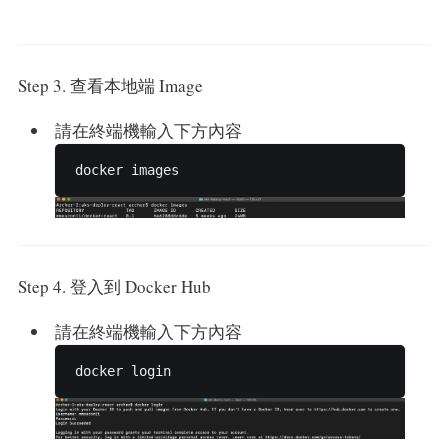
Step 3. 查看本地端 Image
請在終端機輸入下方內容
Step 4. 登入到 Docker Hub
請在終端機輸入下方內容