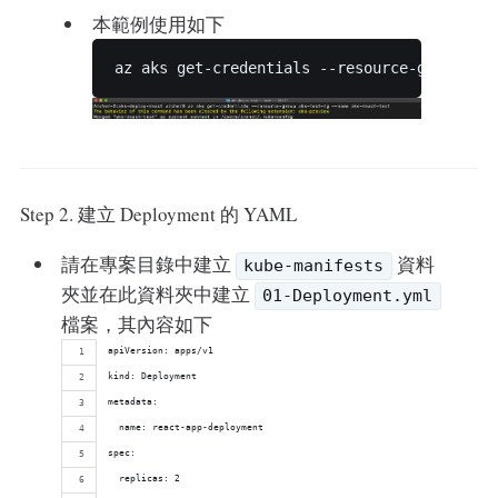
本範例使用如下
Step 2. 建立 Deployment 的 YAML
請在專案目錄中建立
資料
kube-manifests
夾並在此資料夾中建立
01-Deployment.yml
檔案，其內容如下
apiVersion: apps/v1
kind: Deployment
metadata:
  name: react-app-deployment
spec:
  replicas: 2