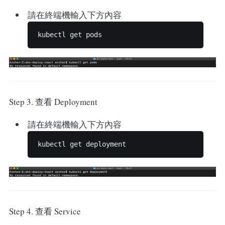
請在終端機輸入下方內容
Step 3. 查看 Deployment
請在終端機輸入下方內容
Step 4. 查看 Service