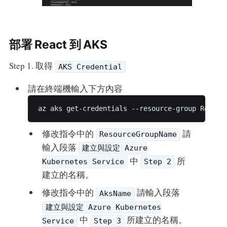
部署 React 到 AKS
Step 1. 取得
AKS Credential
請在終端機輸入下方內容
修改指令中的
請
ResourceGroupName
輸入段落
建立與設定 Azure
中
所
Kubernetes Service
Step 2
建立的名稱。
修改指令中的
請輸入段落
AksName
建立與設定 Azure Kubernetes
中
所建立的名稱。
Service
Step 3