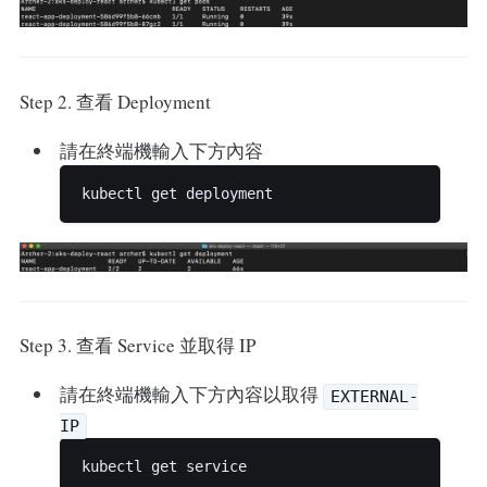
Step 2. 查看 Deployment
請在終端機輸入下方內容
Step 3. 查看 Service 並取得 IP
請在終端機輸入下方內容以取得
EXTERNAL-
IP