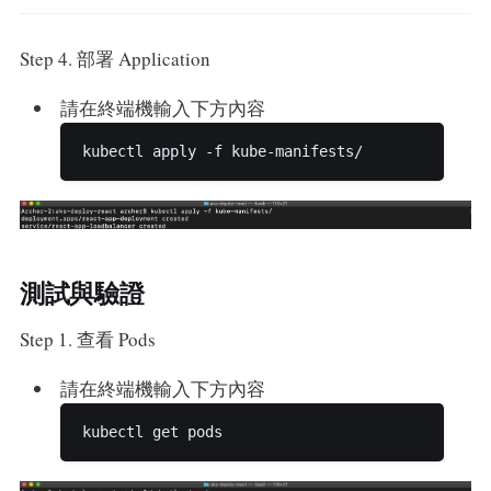
Step 4. 部署 Application
請在終端機輸入下方內容
測試與驗證
Step 1. 查看 Pods
請在終端機輸入下方內容