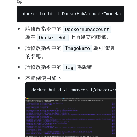
容
請修改指令中的
DockerHubAccount
為在
上所建立的帳號。
Docker Hub
請修改指令中的
為可識別
ImageName
的名稱。
請修改指令中的
為版號。
Tag
本範例使用如下