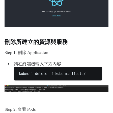
刪除所建立的資源與服務
Step 1. 刪除 Application
請在終端機輸入下方內容
Step 2. 查看 Pods