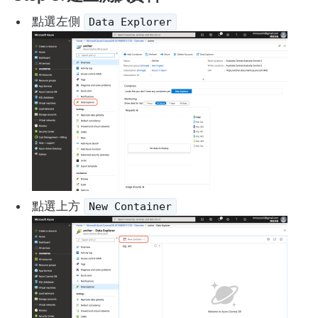
點選左側
Data Explorer
點選上方
New Container