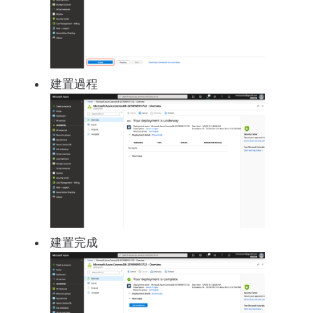
建置過程
建置完成