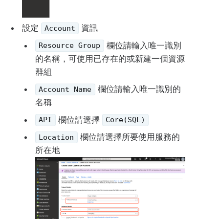
設定
資訊
Account
欄位請輸入唯一識別
Resource Group
的名稱，可使用已存在的或新建一個資源
群組
欄位請輸入唯一識別的
Account Name
名稱
欄位請選擇
API
Core(SQL)
欄位請選擇所要使用服務的
Location
所在地