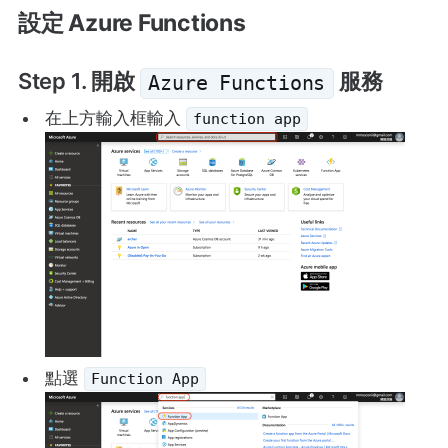
設定 Azure Functions
Step 1. 開啟
服務
Azure Functions
在上方輸入框輸入
function app
點選
Function App