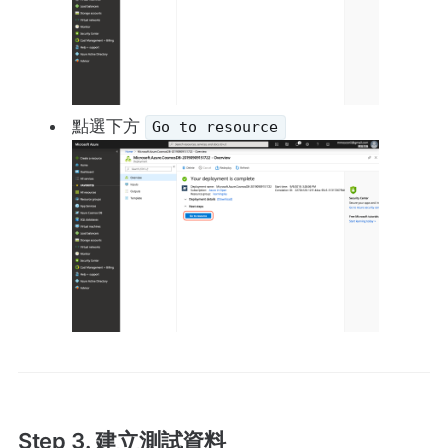
點選下方
Go to resource
Step 3. 建立測試資料