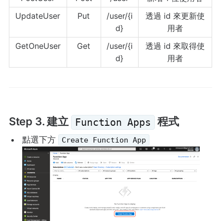
UpdateUser
Put
/user/{i
透過 id 來更新使
d}
用者
GetOneUser
Get
/user/{i
透過 id 來取得使
d}
用者
Step 3. 建立
程式
Function Apps
點選下方
Create Function App