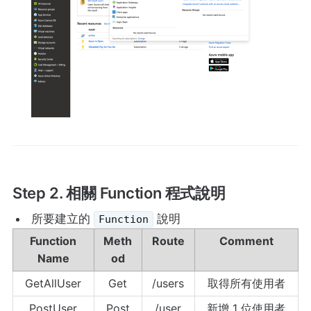
Step 2. 相關 Function 程式說明
所要建立的
說明
Function
Function
Meth
Route
Comment
Name
od
GetAllUser
Get
/users
取得所有使用者
PostUser
Post
/user
新增 1 位使用者