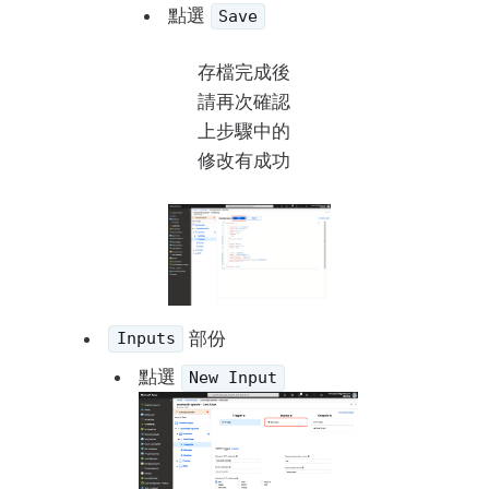
點選
Save
存檔完成後
請再次確認
上步驟中的
修改有成功
部份
Inputs
點選
New Input