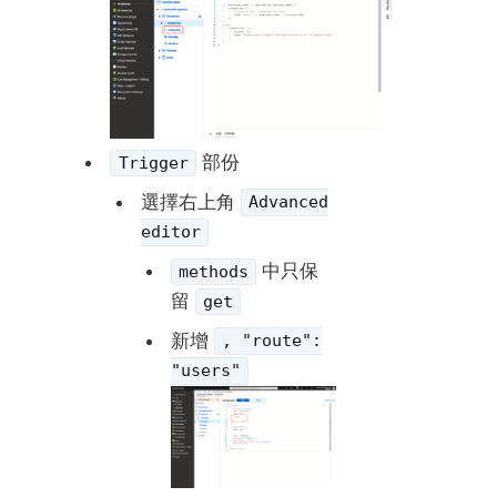
部份
Trigger
選擇右上角
Advanced
editor
中只保
methods
留
get
新增
, "route":
"users"