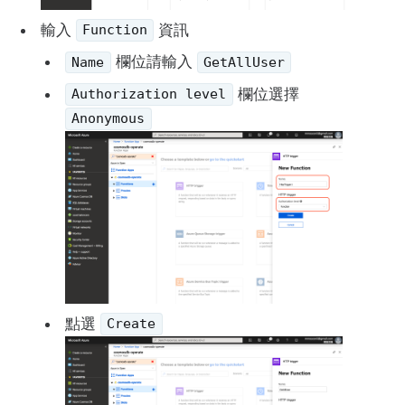
輸入
資訊
Function
欄位請輸入
Name
GetAllUser
欄位選擇
Authorization level
Anonymous
點選
Create