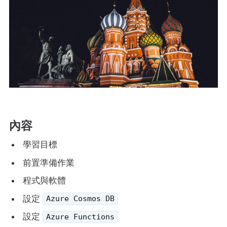
內容
學習目標
前置準備作業
程式與軟體
設定
Azure Cosmos DB
設定
Azure Functions