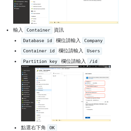
輸入
資訊
Container
欄位請輸入
Database id
Company
欄位請輸入
Container id
Users
欄位請輸入
Partition key
/id
點選右下角
OK