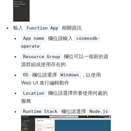
輸入
相關資訊
Function App
欄位請輸入
App name
cosmosdb-
operate
欄位可以一個新的資
Resource Group
源群組或使用存在的
欄位請選擇
，以使用
OS
Windows
Web UI 進行編輯動作
欄位請選擇所要使用何處的
Location
服務
欄位請選擇
Runtime Stack
Node.js