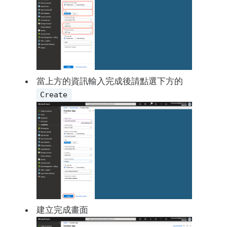
當上方的資訊輸入完成後請點選下方的
Create
建立完成畫面