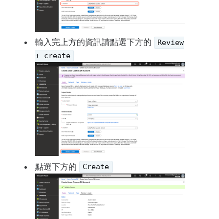
輸入完上方的資訊請點選下方的
Review
+ create
點選下方的
Create