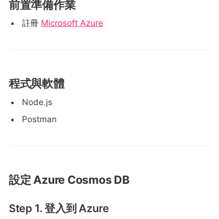
前置準備作業
註冊
Microsoft Azure
程式與軟體
Node.js
Postman
設定 Azure Cosmos DB
Step 1. 登入到 Azure