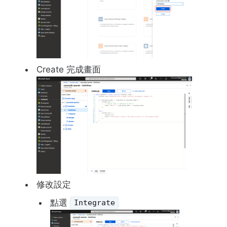
Create 完成畫面
修改設定
點選
Integrate